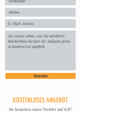
Absenden
KOSTENLOSES ANGEBOT
Sie brauchen einen Tischler auf Sylt?