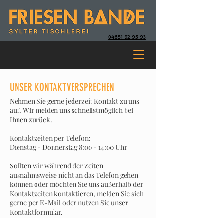
04651 92 95 93
UNSER KONTAKTVERSPRECHEN
Nehmen Sie gerne jederzeit Kontakt zu uns
auf. Wir melden uns schnellstmöglich bei
Ihnen zurück.
Kontaktzeiten per Telefon:
Dienstag - Donnerstag 8:00 - 14:00 Uhr
Sollten wir während der Zeiten
ausnahmsweise nicht an das Telefon gehen
können oder möchten Sie uns außerhalb der
Kontaktzeiten kontaktieren, melden Sie sich
gerne per E-Mail oder nutzen Sie unser
Kontaktformular.