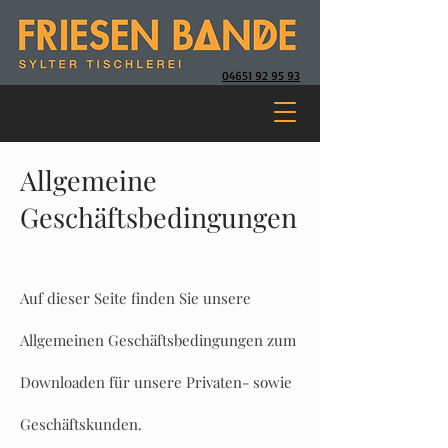
04651 92 95 93
Allgemeine
Geschäftsbedingungen
Auf dieser Seite finden Sie unsere
Allgemeinen Geschäftsbedingungen zum
Downloaden für unsere Privaten- sowie
Geschäftskunden.